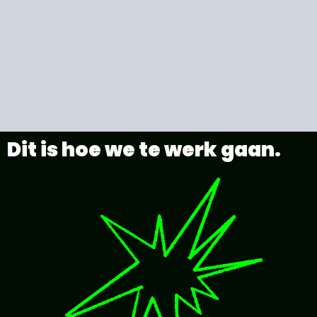
Dit is hoe we te werk gaan.