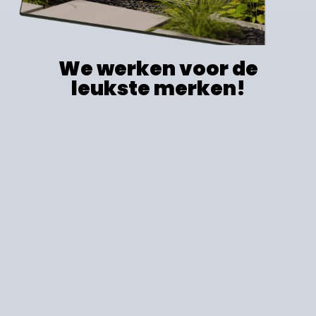
We werken voor de
leukste merken!