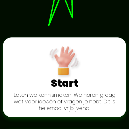
Start
Laten we kennismaken! We horen graag
wat voor ideeën of vragen je hebt! Dit is
helemaal vrijblijvend.