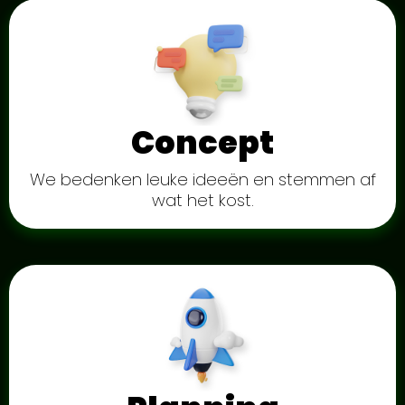
Concept
We bedenken leuke ideeën en stemmen af
wat het kost.