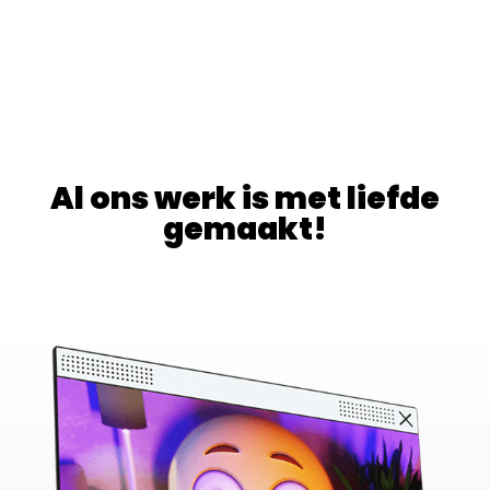
Al ons werk is met
liefde
gemaakt!